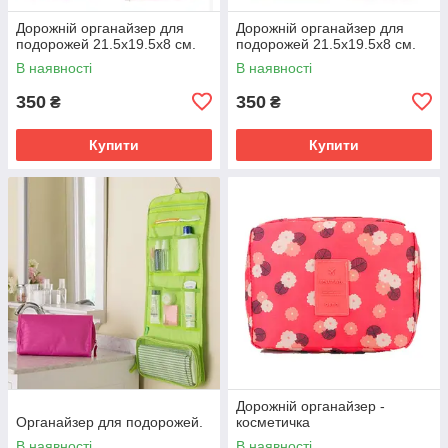
Дорожній органайзер для
Дорожній органайзер для
подорожей 21.5х19.5х8 см.
подорожей 21.5х19.5х8 см.
В наявності
В наявності
350
350
₴
₴
Купити
Купити
Дорожній органайзер -
Органайзер для подорожей.
косметичка
В наявності
В наявності