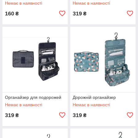
Немає в наявності
Немає в наявності
160
319
₴
₴
Органайзер для подорожей
Дорожній органайзер
Немає в наявності
Немає в наявності
319
319
₴
₴