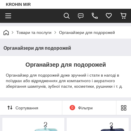
KROHIN MIR
Товари та послуги
Органайзери для подорожей
Органайзери для подорожей
Органайзер для подорожей
Органайзер для подорожей дуже зручний і стати в нагоді в
поїздках або відрядженнях для компактного і акуратного
зберігання шампунів, зубної пасти, косметики, рушники і т. д.
Сортування
0
Фільтри