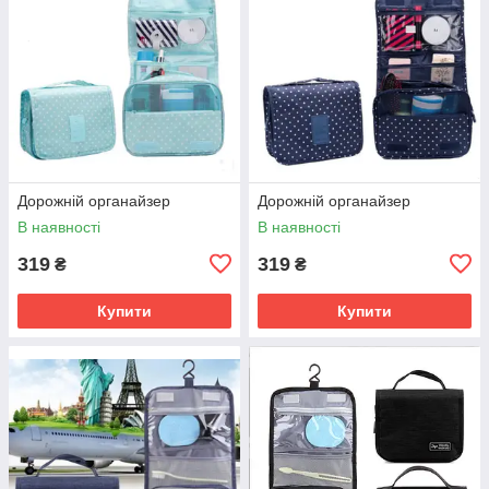
Дорожній органайзер
Дорожній органайзер
В наявності
В наявності
319
319
₴
₴
Купити
Купити