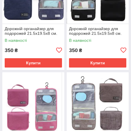
Дорожній органайзер для
Дорожній органайзер для
подорожей 21.5х19.5х8 см.
подорожей 21.5х19.5х8 см.
В наявності
В наявності
350
350
₴
₴
Купити
Купити