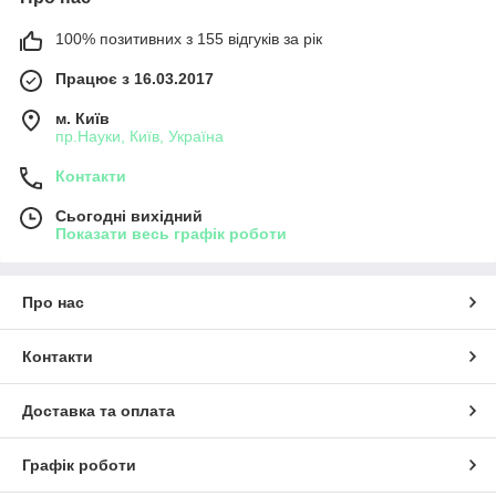
100% позитивних з 155 відгуків за рік
Працює з 16.03.2017
м. Київ
пр.Науки, Київ, Україна
Контакти
Сьогодні вихідний
Показати весь графік роботи
Про нас
Контакти
Доставка та оплата
Графік роботи