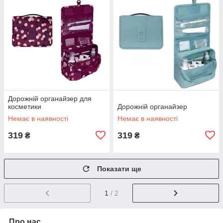
Дорожній органайзер для
косметики
Дорожній органайзер
Немає в наявності
Немає в наявності
319
319
₴
₴
Показати ще
1
/ 2
Про нас