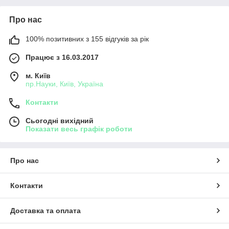
Про нас
100% позитивних з 155 відгуків за рік
Працює з 16.03.2017
м. Київ
пр.Науки, Київ, Україна
Контакти
Сьогодні вихідний
Показати весь графік роботи
Про нас
Контакти
Доставка та оплата