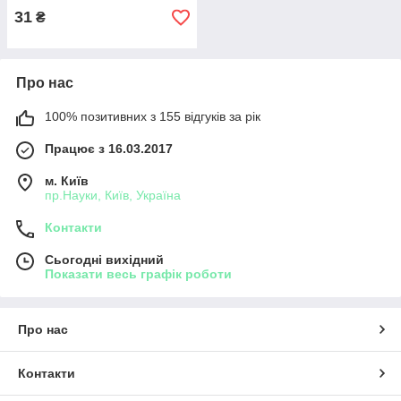
31
₴
Про нас
100% позитивних з 155 відгуків за рік
Працює з 16.03.2017
м. Київ
пр.Науки, Київ, Україна
Контакти
Сьогодні вихідний
Показати весь графік роботи
Про нас
Контакти