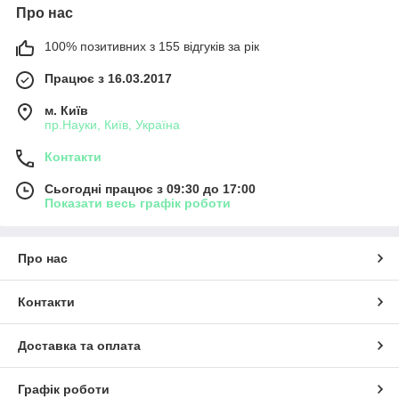
Про нас
100% позитивних з 155 відгуків за рік
Працює з 16.03.2017
м. Київ
пр.Науки, Київ, Україна
Контакти
Сьогодні працює з 09:30 до 17:00
Показати весь графік роботи
Про нас
Контакти
Доставка та оплата
Графік роботи