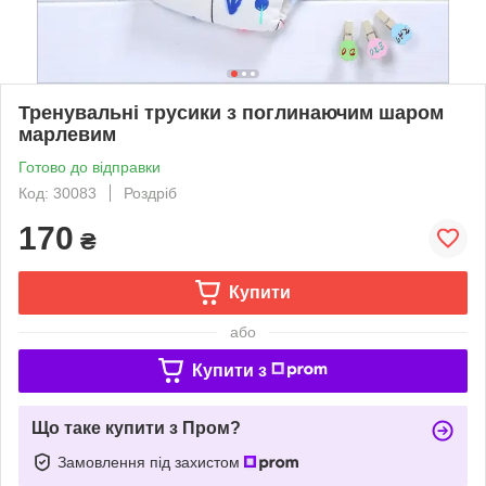
Тренувальні трусики з поглинаючим шаром
марлевим
Готово до відправки
Код: 30083
Роздріб
170
₴
Купити
або
Купити з
Що таке купити з Пром?
Замовлення під захистом