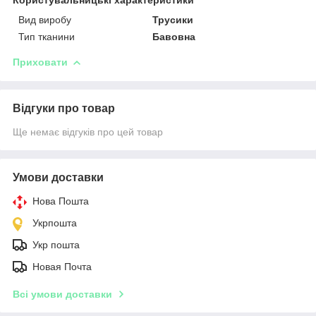
Вид виробу
Трусики
Тип тканини
Бавовна
Приховати
Відгуки про товар
Ще немає відгуків про цей товар
Умови доставки
Нова Пошта
Укрпошта
Укр пошта
Новая Почта
Всі умови доставки