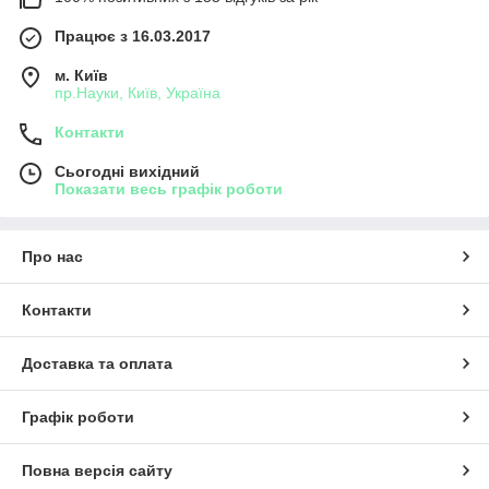
Працює з 16.03.2017
м. Київ
пр.Науки, Київ, Україна
Контакти
Сьогодні вихідний
Показати весь графік роботи
Про нас
Контакти
Доставка та оплата
Графік роботи
Повна версія сайту