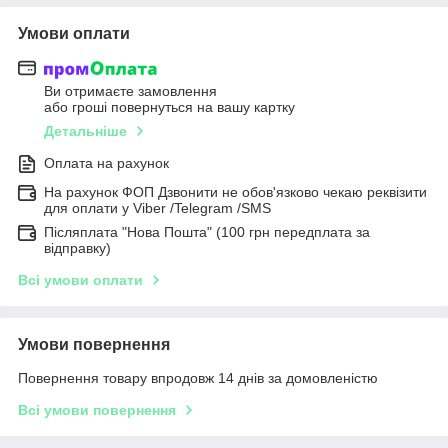
Умови оплати
Ви отримаєте замовлення
або гроші повернуться на вашу картку
Детальніше
Оплата на рахунок
На рахунок ФОП Дзвонити не обов'язково чекаю реквізити
для оплати у Viber /Telegram /SMS
Післяплата "Нова Пошта" (100 грн передплата за
відправку)
Всі умови оплати
Умови повернення
Повернення товару впродовж 14 днів за домовленістю
Всі умови повернення