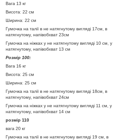
Вага 13 кг
Висота: 22 см
Ширина: 22 см
Гумочка на талії в не натягнутому вигляді 17см, в
натягнутому, напівобхват 23см
Гумочка на ніжках у не натягнутому вигляді 10 см, у
натягнутому, напівобхват 13 см
Розмір 100:
Вага 16 кг
Висота: 25 см
Ширина: 25 см
Гумочка на талії в не натягнутому вигляді 18см, в
натягнутому, напівобхват 24см
Гумочка на ніжках у не натягнутому вигляді 11 см, у
натягнутому, напівобхват 14 см
розмір 110
вага 20 кг
Гумочка на талії в не натягнутому вигляді 19 см, в