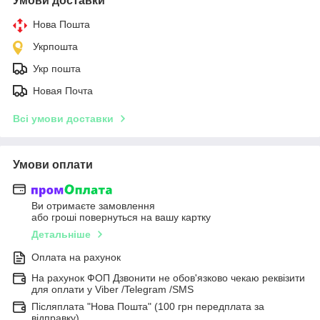
Умови доставки
Нова Пошта
Укрпошта
Укр пошта
Новая Почта
Всі умови доставки
Умови оплати
Ви отримаєте замовлення
або гроші повернуться на вашу картку
Детальніше
Оплата на рахунок
На рахунок ФОП Дзвонити не обов'язково чекаю реквізити
для оплати у Viber /Telegram /SMS
Післяплата "Нова Пошта" (100 грн передплата за
відправку)