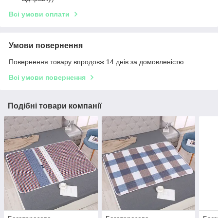
Всі умови оплати
Умови повернення
Повернення товару впродовж 14 днів за домовленістю
Всі умови повернення
Подібні товари компанії