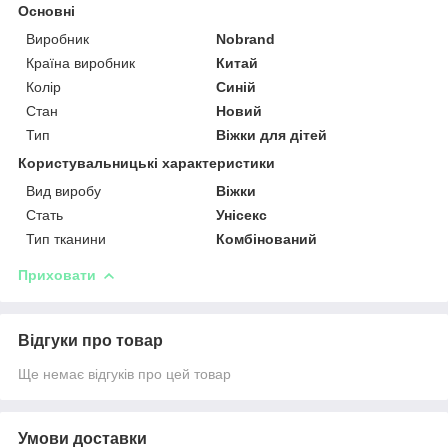
Основні
Виробник
Nobrand
Країна виробник
Китай
Колір
Синій
Стан
Новий
Тип
Віжки для дітей
Користувальницькі характеристики
Вид виробу
Віжки
Стать
Унісекс
Тип тканини
Комбінований
Приховати
Відгуки про товар
Ще немає відгуків про цей товар
Умови доставки