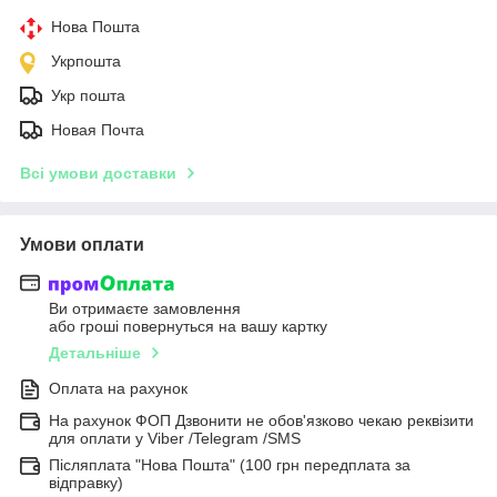
Нова Пошта
Укрпошта
Укр пошта
Новая Почта
Всі умови доставки
Умови оплати
Ви отримаєте замовлення
або гроші повернуться на вашу картку
Детальніше
Оплата на рахунок
На рахунок ФОП Дзвонити не обов'язково чекаю реквізити
для оплати у Viber /Telegram /SMS
Післяплата "Нова Пошта" (100 грн передплата за
відправку)