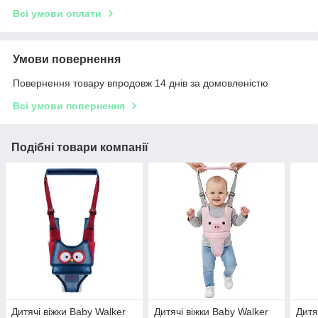
Всі умови оплати
Умови повернення
Повернення товару впродовж 14 днів за домовленістю
Всі умови повернення
Подібні товари компанії
Дитячі віжки Baby Walker
Дитячі віжки Baby Walker
Дитя