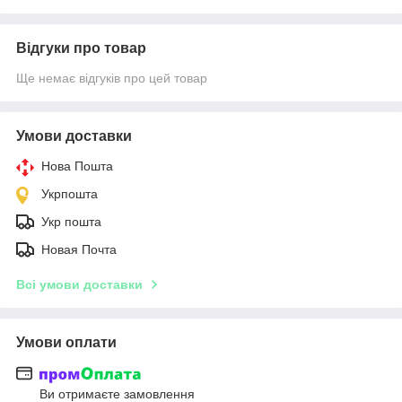
Відгуки про товар
Ще немає відгуків про цей товар
Умови доставки
Нова Пошта
Укрпошта
Укр пошта
Новая Почта
Всі умови доставки
Умови оплати
Ви отримаєте замовлення