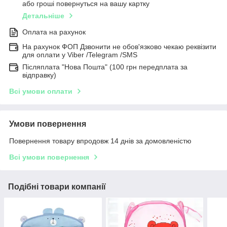
або гроші повернуться на вашу картку
Детальніше
Оплата на рахунок
На рахунок ФОП Дзвонити не обов'язково чекаю реквізити
для оплати у Viber /Telegram /SMS
Післяплата "Нова Пошта" (100 грн передплата за
відправку)
Всі умови оплати
Умови повернення
Повернення товару впродовж 14 днів за домовленістю
Всі умови повернення
Подібні товари компанії