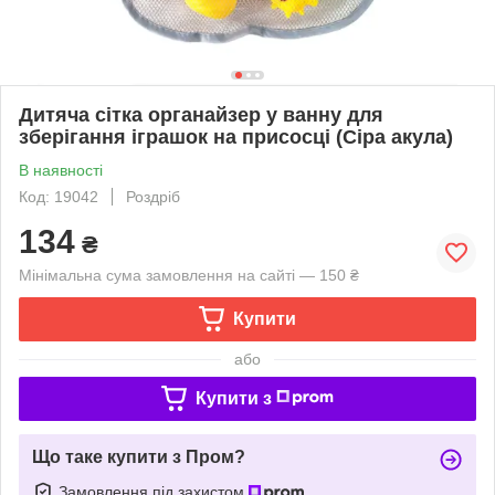
Дитяча сітка органайзер у ванну для
зберігання іграшок на присосці (Сіра акула)
В наявності
Код: 19042
Роздріб
134
₴
Мінімальна сума замовлення на сайті — 150 ₴
Купити
або
Купити з
Що таке купити з Пром?
Замовлення під захистом