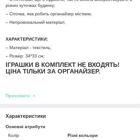
різних куточках будинку;
– Сіточка, яка робить органайзер містким;
– Непромокальний матеріал.
ХАРАКТЕРИСТИКИ:
– Матеріал - текстиль;
– Розмір: 34*33 см;
ІГРАШКИ В КОМПЛЕКТ НЕ ВХОДЯТЬ!
ЦІНА ТІЛЬКИ ЗА ОРГАНАЙЗЕР.
Приховати
Характеристики
Основні атрибути
Колір
Різні кольори