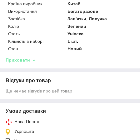
Країна виробник
Китай
Використання
Багаторазове
Застібка
Зав'язки, Липучка
Колір
Зелений
Стать
Унісекс
Кількість в наборі
1 шт.
Стан
Новий
Приховати
Відгуки про товар
Ще немає відгуків про цей товар
Умови доставки
Нова Пошта
Укрпошта