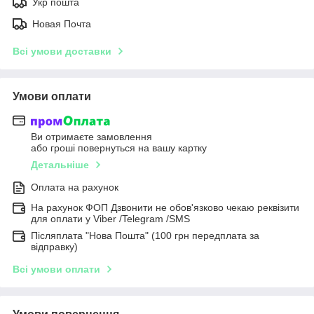
Укр пошта
Новая Почта
Всі умови доставки
Умови оплати
Ви отримаєте замовлення
або гроші повернуться на вашу картку
Детальніше
Оплата на рахунок
На рахунок ФОП Дзвонити не обов'язково чекаю реквізити
для оплати у Viber /Telegram /SMS
Післяплата "Нова Пошта" (100 грн передплата за
відправку)
Всі умови оплати