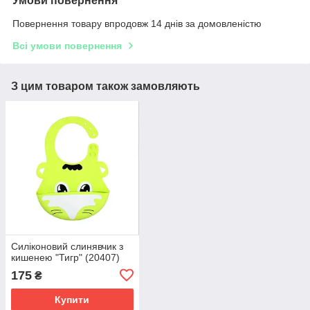
Умови повернення
Повернення товару впродовж 14 днів за домовленістю
Всі умови повернення
З цим товаром також замовляють
Силіконовий слинявчик з
кишенею "Тигр" (20407)
175
₴
Купити