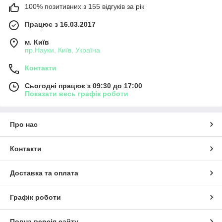
100% позитивних з 155 відгуків за рік
Працює з 16.03.2017
м. Київ
пр.Науки, Київ, Україна
Контакти
Сьогодні працює з 09:30 до 17:00
Показати весь графік роботи
Про нас
Контакти
Доставка та оплата
Графік роботи
Повна версія сайту