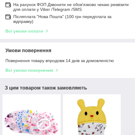
На рахунок ФОП Дзвонити не обов'язково чекаю реквізити
для оплати у Viber /Telegram /SMS
Післяплата "Нова Пошта" (100 грн передплата за
відправку)
Всі умови оплати
Умови повернення
Повернення товару впродовж 14 днів за домовленістю
Всі умови повернення
З цим товаром також замовляють