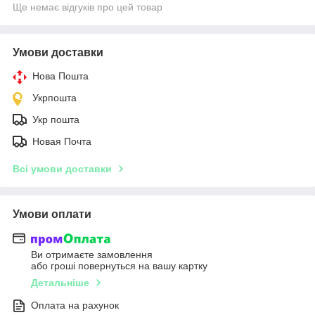
Ще немає відгуків про цей товар
Умови доставки
Нова Пошта
Укрпошта
Укр пошта
Новая Почта
Всі умови доставки
Умови оплати
Ви отримаєте замовлення
або гроші повернуться на вашу картку
Детальніше
Оплата на рахунок