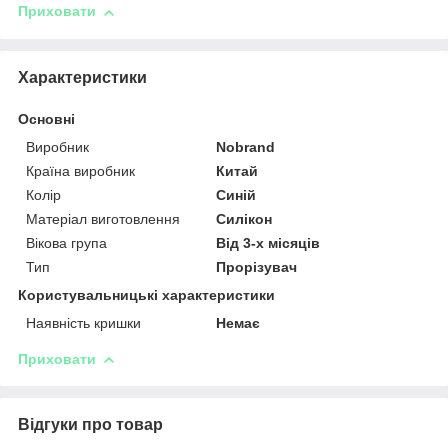
Приховати
Характеристики
Основні
Виробник
Nobrand
Країна виробник
Китай
Колір
Синій
Матеріал виготовлення
Силікон
Вікова група
Від 3-х місяців
Тип
Прорізувач
Користувальницькі характеристики
Наявність кришки
Немає
Приховати
Відгуки про товар