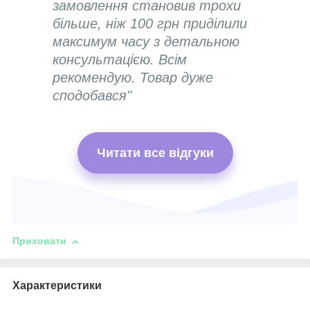
замовлення становив трохи
більше, ніж 100 грн приділили
максимум часу з детальною
консультацією. Всім
рекомендую. Товар дуже
сподобався"
Читати все відгуки
Приховати
Характеристики