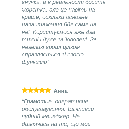
гнучка, а в реальності досить
жорстка, але це навіть на
краще, оскільки основне
навантаження йде саме на
неї. Користуємося вже два
тижні і дуже задоволені. За
невеликі гроші цілком
справляється зі своєю
функцією"
Анна
“Грамотне, оперативне
обслуговування. Ввічливий
чуйний менеджер. Не
дивлячись на те, що моє