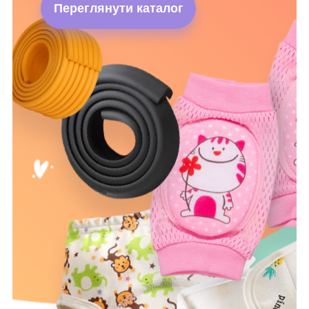
Переглянути каталог