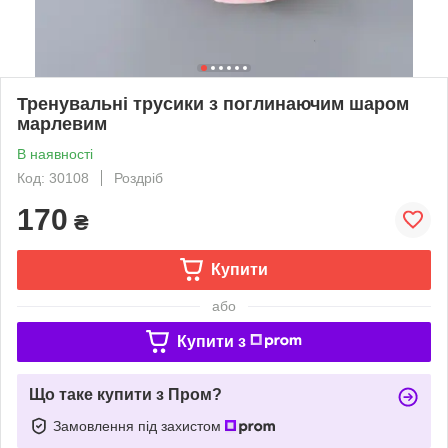
Тренувальні трусики з поглинаючим шаром
марлевим
В наявності
Код: 30108
Роздріб
170
₴
Купити
або
Купити з
Що таке купити з Пром?
Замовлення під захистом