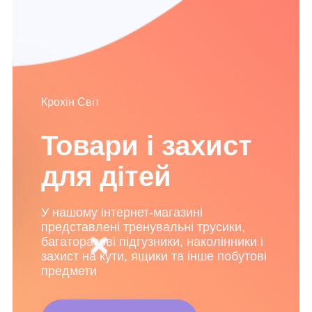
Крохін Світ
Товари і захист
для дітей
У нашому інтернет-магазині
представлені тренувальні трусики,
багаторазові підгузники, наколінники і
захист на кути, ящики та інше побутові
предмети