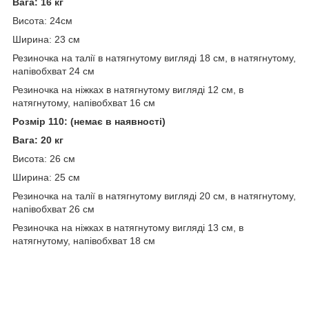
Вага: 16 кг
Висота: 24см
Ширина: 23 см
Резиночка на талії в натягнутому вигляді 18 см, в натягнутому,
напівобхват 24 см
Резиночка на ніжках в натягнутому вигляді 12 см, в
натягнутому, напівобхват 16 см
Розмір 110: (немає в наявності)
Вага: 20 кг
Висота: 26 см
Ширина: 25 см
Резиночка на талії в натягнутому вигляді 20 см, в натягнутому,
напівобхват 26 см
Резиночка на ніжках в натягнутому вигляді 13 см, в
натягнутому, напівобхват 18 см