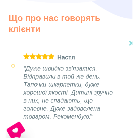
Що про нас говорять
клієнти
Настя
“Дуже швидко зв'язалися.
Відправили в той же день.
Тапочки-шкарпетки, дуже
хорошої якості. Дитині зручно
в них, не спадають, що
головне. Дуже задоволена
товаром. Рекомендую!"