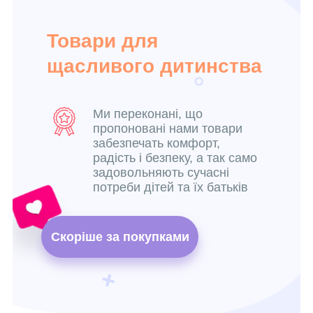
Товари для
щасливого дитинства
Ми переконані, що
пропоновані нами товари
забезпечать комфорт,
радість і безпеку, а так само
задовольняють сучасні
потреби дітей та їх батьків
Скоріше за покупками