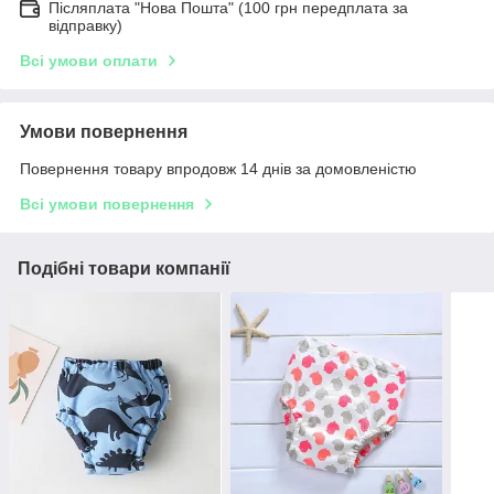
Післяплата "Нова Пошта" (100 грн передплата за
відправку)
Всі умови оплати
Умови повернення
Повернення товару впродовж 14 днів за домовленістю
Всі умови повернення
Подібні товари компанії