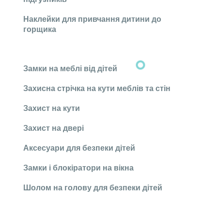
Наклейки для привчання дитини до
горщика
Замки на меблі від дітей
Захисна стрічка на кути меблів та стін
Захист на кути
Захист на двері
Аксесуари для безпеки дітей
Замки і блокіратори на вікна
Шолом на голову для безпеки дітей