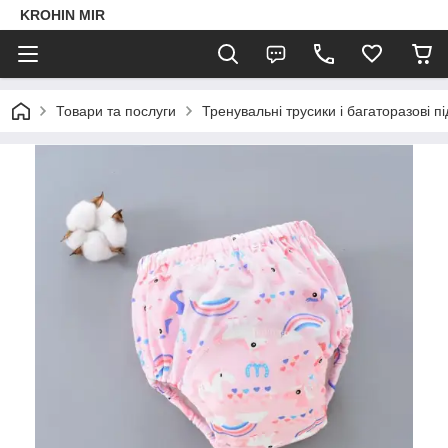
KROHIN MIR
Товари та послуги
Тренувальні трусики і багаторазові пі