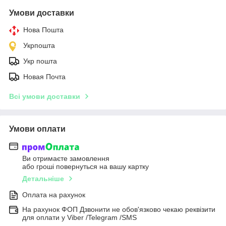
Умови доставки
Нова Пошта
Укрпошта
Укр пошта
Новая Почта
Всі умови доставки
Умови оплати
Ви отримаєте замовлення
або гроші повернуться на вашу картку
Детальніше
Оплата на рахунок
На рахунок ФОП Дзвонити не обов'язково чекаю реквізити
для оплати у Viber /Telegram /SMS