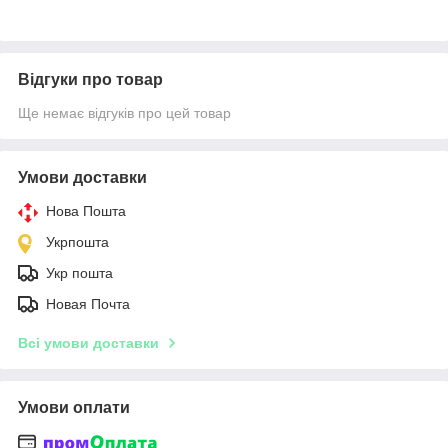
Відгуки про товар
Ще немає відгуків про цей товар
Умови доставки
Нова Пошта
Укрпошта
Укр пошта
Новая Почта
Всі умови доставки
Умови оплати