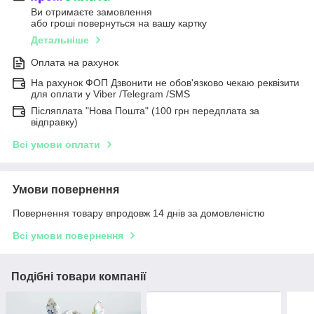
Ви отримаєте замовлення
або гроші повернуться на вашу картку
Детальніше
Оплата на рахунок
На рахунок ФОП Дзвонити не обов'язково чекаю реквізити
для оплати у Viber /Telegram /SMS
Післяплата "Нова Пошта" (100 грн передплата за
відправку)
Всі умови оплати
Умови повернення
Повернення товару впродовж 14 днів за домовленістю
Всі умови повернення
Подібні товари компанії