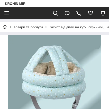
KROHIN MIR
Товари та послуги
Захист від дітей на кути, скриньки, 