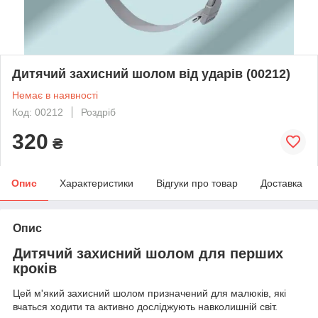
Дитячий захисний шолом від ударів (00212)
Немає в наявності
Код: 00212
Роздріб
320
₴
Опис
Характеристики
Відгуки про товар
Доставка
Опис
Дитячий захисний шолом для перших
кроків
Цей м'який захисний шолом призначений для малюків, які
вчаться ходити та активно досліджують навколишній світ.