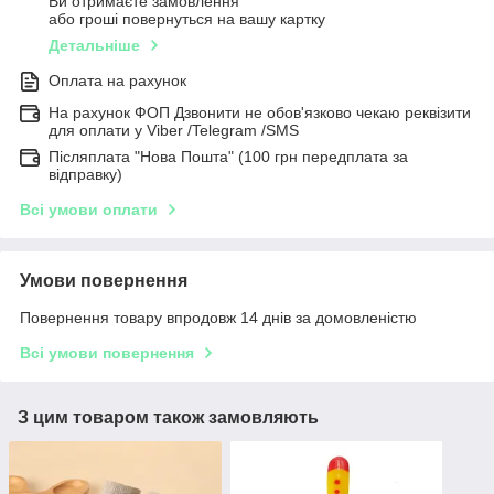
Ви отримаєте замовлення
або гроші повернуться на вашу картку
Детальніше
Оплата на рахунок
На рахунок ФОП Дзвонити не обов'язково чекаю реквізити
для оплати у Viber /Telegram /SMS
Післяплата "Нова Пошта" (100 грн передплата за
відправку)
Всі умови оплати
Умови повернення
Повернення товару впродовж 14 днів за домовленістю
Всі умови повернення
З цим товаром також замовляють