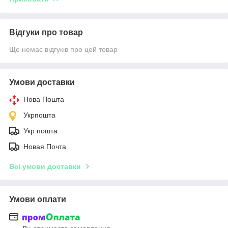
Відгуки про товар
Ще немає відгуків про цей товар
Умови доставки
Нова Пошта
Укрпошта
Укр пошта
Новая Почта
Всі умови доставки
Умови оплати