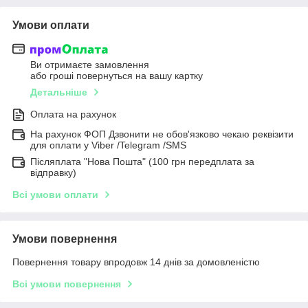
Умови оплати
Ви отримаєте замовлення
або гроші повернуться на вашу картку
Детальніше
Оплата на рахунок
На рахунок ФОП Дзвонити не обов'язково чекаю реквізити
для оплати у Viber /Telegram /SMS
Післяплата "Нова Пошта" (100 грн передплата за
відправку)
Всі умови оплати
Умови повернення
Повернення товару впродовж 14 днів за домовленістю
Всі умови повернення