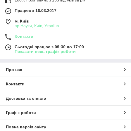
Працює з 16.03.2017
м. Київ
пр.Науки, Київ, Україна
Контакти
Сьогодні працює з 09:30 до 17:00
Показати весь графік роботи
Про нас
Контакти
Доставка та оплата
Графік роботи
Повна версія сайту