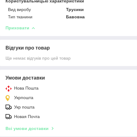
Користувальницькі характеристики
Вид виробу
Трусики
Тип тканини
Бавовна
Приховати
Відгуки про товар
Ще немає відгуків про цей товар
Умови доставки
Нова Пошта
Укрпошта
Укр пошта
Новая Почта
Всі умови доставки