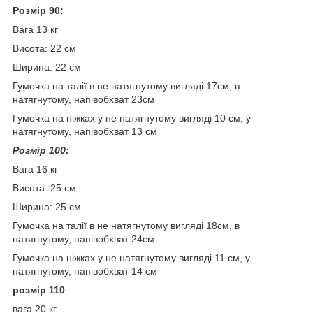
Розмір 90:
Вага 13 кг
Висота: 22 см
Ширина: 22 см
Гумочка на талії в не натягнутому вигляді 17см, в
натягнутому, напівобхват 23см
Гумочка на ніжках у не натягнутому вигляді 10 см, у
натягнутому, напівобхват 13 см
Розмір 100:
Вага 16 кг
Висота: 25 см
Ширина: 25 см
Гумочка на талії в не натягнутому вигляді 18см, в
натягнутому, напівобхват 24см
Гумочка на ніжках у не натягнутому вигляді 11 см, у
натягнутому, напівобхват 14 см
розмір 110
вага 20 кг