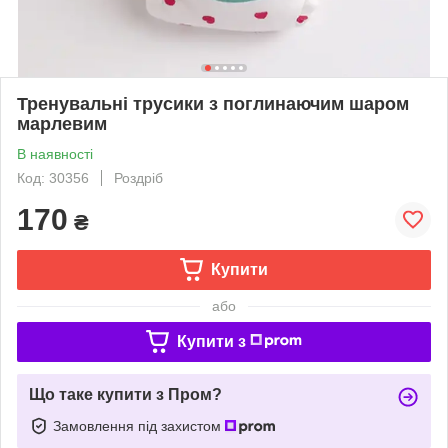
Тренувальні трусики з поглинаючим шаром
марлевим
В наявності
Код: 30356
Роздріб
170
₴
Купити
або
Купити з
Що таке купити з Пром?
Замовлення під захистом