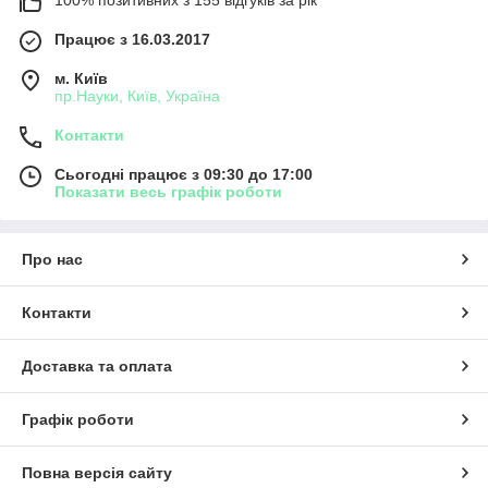
Працює з 16.03.2017
м. Київ
пр.Науки, Київ, Україна
Контакти
Сьогодні працює з 09:30 до 17:00
Показати весь графік роботи
Про нас
Контакти
Доставка та оплата
Графік роботи
Повна версія сайту