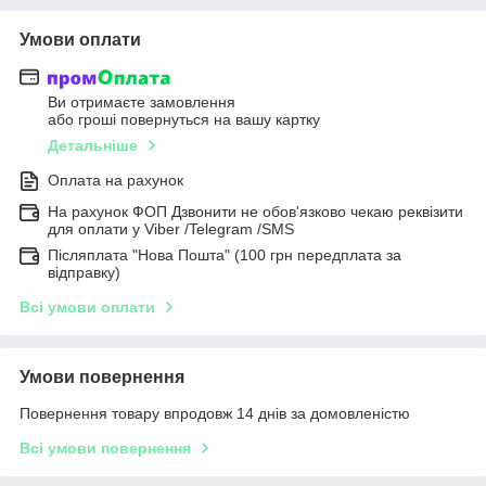
Умови оплати
Ви отримаєте замовлення
або гроші повернуться на вашу картку
Детальніше
Оплата на рахунок
На рахунок ФОП Дзвонити не обов'язково чекаю реквізити
для оплати у Viber /Telegram /SMS
Післяплата "Нова Пошта" (100 грн передплата за
відправку)
Всі умови оплати
Умови повернення
Повернення товару впродовж 14 днів за домовленістю
Всі умови повернення