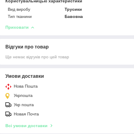
Користувальницькі характеристики
Вид виробу
Трусики
Тип тканини
Бавовна
Приховати
Відгуки про товар
Ще немає відгуків про цей товар
Умови доставки
Нова Пошта
Укрпошта
Укр пошта
Новая Почта
Всі умови доставки