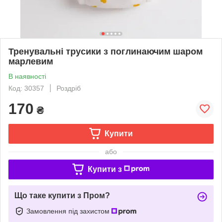
Тренувальні трусики з поглинаючим шаром
марлевим
В наявності
Код: 30357
Роздріб
170
₴
Купити
або
Купити з
Що таке купити з Пром?
Замовлення під захистом