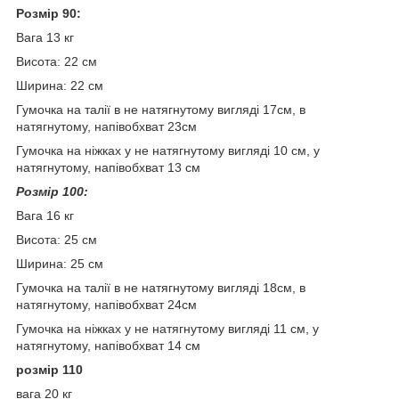
Розмір 90:
Вага 13 кг
Висота: 22 см
Ширина: 22 см
Гумочка на талії в не натягнутому вигляді 17см, в
натягнутому, напівобхват 23см
Гумочка на ніжках у не натягнутому вигляді 10 см, у
натягнутому, напівобхват 13 см
Розмір 100:
Вага 16 кг
Висота: 25 см
Ширина: 25 см
Гумочка на талії в не натягнутому вигляді 18см, в
натягнутому, напівобхват 24см
Гумочка на ніжках у не натягнутому вигляді 11 см, у
натягнутому, напівобхват 14 см
розмір 110
вага 20 кг