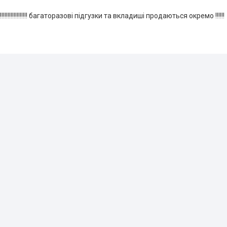
!!!!!!!!!!!!!! багаторазові підгузки та вкладиші продаються окремо !!!!!!