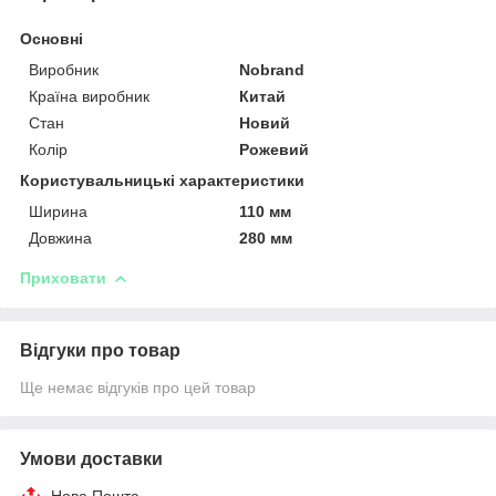
Основні
Виробник
Nobrand
Країна виробник
Китай
Стан
Новий
Колір
Рожевий
Користувальницькі характеристики
Ширина
110 мм
Довжина
280 мм
Приховати
Відгуки про товар
Ще немає відгуків про цей товар
Умови доставки
Нова Пошта