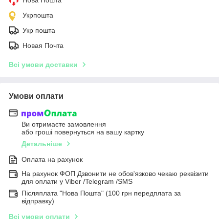
Укрпошта
Укр пошта
Новая Почта
Всі умови доставки
Умови оплати
Ви отримаєте замовлення
або гроші повернуться на вашу картку
Детальніше
Оплата на рахунок
На рахунок ФОП Дзвонити не обов'язково чекаю реквізити
для оплати у Viber /Telegram /SMS
Післяплата "Нова Пошта" (100 грн передплата за
відправку)
Всі умови оплати