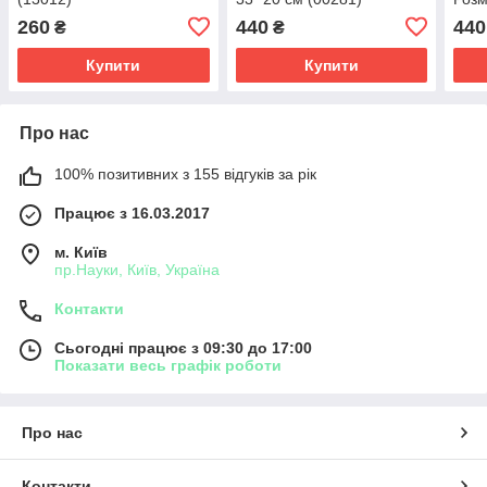
260
440
440
₴
₴
Купити
Купити
Про нас
100% позитивних з 155 відгуків за рік
Працює з 16.03.2017
м. Київ
пр.Науки, Київ, Україна
Контакти
Сьогодні працює з 09:30 до 17:00
Показати весь графік роботи
Про нас
Контакти