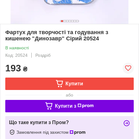
Фартух для творчості та годування з
кишенею "Динозавр" Сірий 20524
В наявності
Код: 20524
Роздріб
193
₴
Купити
або
Купити з
Що таке купити з Пром?
Замовлення під захистом