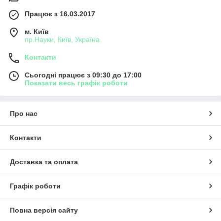
Працює з 16.03.2017
м. Київ
пр.Науки, Київ, Україна
Контакти
Сьогодні працює з 09:30 до 17:00
Показати весь графік роботи
Про нас
Контакти
Доставка та оплата
Графік роботи
Повна версія сайту