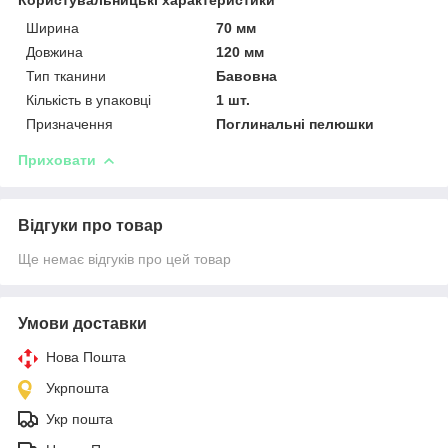
Ширина
70 мм
Довжина
120 мм
Тип тканини
Бавовна
Кількість в упаковці
1 шт.
Призначення
Поглинальні пелюшки
Приховати
Відгуки про товар
Ще немає відгуків про цей товар
Умови доставки
Нова Пошта
Укрпошта
Укр пошта