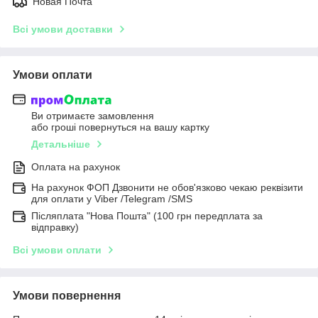
Новая Почта
Всі умови доставки
Умови оплати
Ви отримаєте замовлення
або гроші повернуться на вашу картку
Детальніше
Оплата на рахунок
На рахунок ФОП Дзвонити не обов'язково чекаю реквізити
для оплати у Viber /Telegram /SMS
Післяплата "Нова Пошта" (100 грн передплата за
відправку)
Всі умови оплати
Умови повернення