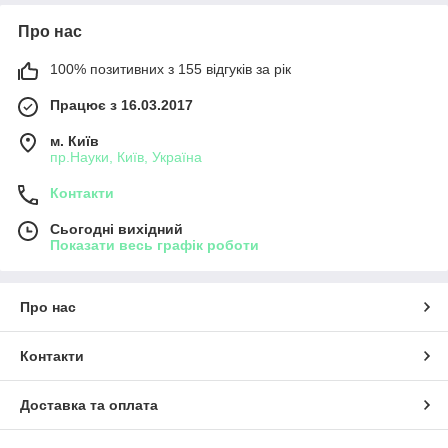
Про нас
100% позитивних з 155 відгуків за рік
Працює з 16.03.2017
м. Київ
пр.Науки, Київ, Україна
Контакти
Сьогодні вихідний
Показати весь графік роботи
Про нас
Контакти
Доставка та оплата