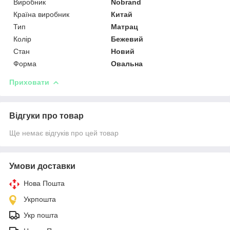
Виробник
Nobrand
Країна виробник
Китай
Тип
Матрац
Колір
Бежевий
Стан
Новий
Форма
Овальна
Приховати
Відгуки про товар
Ще немає відгуків про цей товар
Умови доставки
Нова Пошта
Укрпошта
Укр пошта