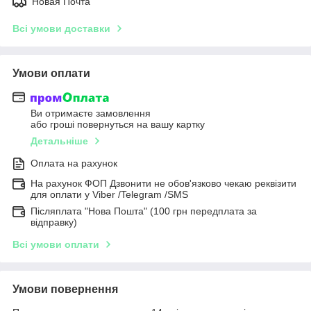
Новая Почта
Всі умови доставки
Умови оплати
Ви отримаєте замовлення
або гроші повернуться на вашу картку
Детальніше
Оплата на рахунок
На рахунок ФОП Дзвонити не обов'язково чекаю реквізити
для оплати у Viber /Telegram /SMS
Післяплата "Нова Пошта" (100 грн передплата за
відправку)
Всі умови оплати
Умови повернення