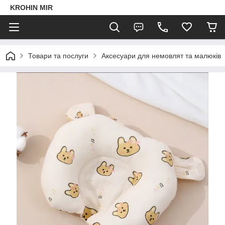
KROHIN MIR
Товари та послуги
Аксесуари для немовлят та малюків