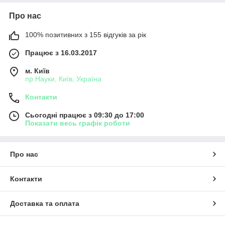
Про нас
100% позитивних з 155 відгуків за рік
Працює з 16.03.2017
м. Київ
пр.Науки, Київ, Україна
Контакти
Сьогодні працює з 09:30 до 17:00
Показати весь графік роботи
Про нас
Контакти
Доставка та оплата