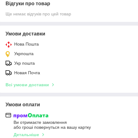
Відгуки про товар
Ще немає відгуків про цей товар
Умови доставки
Нова Пошта
Укрпошта
Укр пошта
Новая Почта
Всі умови доставки
Умови оплати
Ви отримаєте замовлення
або гроші повернуться на вашу картку
Детальніше