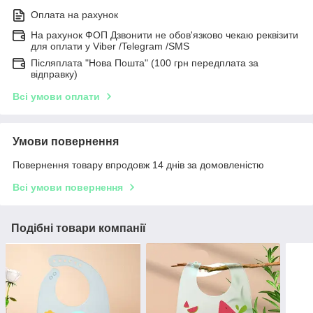
Оплата на рахунок
На рахунок ФОП Дзвонити не обов'язково чекаю реквізити
для оплати у Viber /Telegram /SMS
Післяплата "Нова Пошта" (100 грн передплата за
відправку)
Всі умови оплати
Умови повернення
Повернення товару впродовж 14 днів за домовленістю
Всі умови повернення
Подібні товари компанії