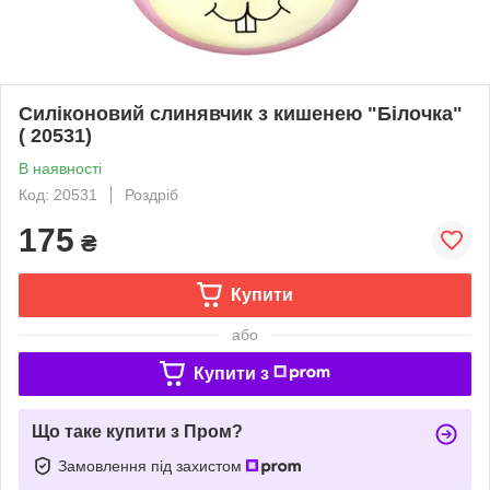
Силіконовий слинявчик з кишенею "Білочка"
( 20531)
В наявності
Код: 20531
Роздріб
175
₴
Купити
або
Купити з
Що таке купити з Пром?
Замовлення під захистом