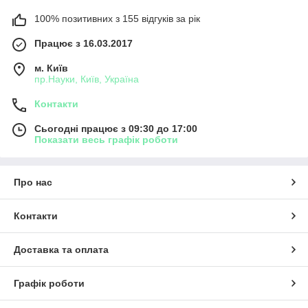
100% позитивних з 155 відгуків за рік
Працює з 16.03.2017
м. Київ
пр.Науки, Київ, Україна
Контакти
Сьогодні працює з 09:30 до 17:00
Показати весь графік роботи
Про нас
Контакти
Доставка та оплата
Графік роботи