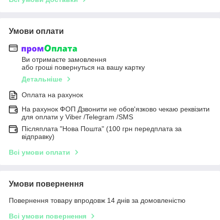
Умови оплати
Ви отримаєте замовлення
або гроші повернуться на вашу картку
Детальніше
Оплата на рахунок
На рахунок ФОП Дзвонити не обов'язково чекаю реквізити
для оплати у Viber /Telegram /SMS
Післяплата "Нова Пошта" (100 грн передплата за
відправку)
Всі умови оплати
Умови повернення
Повернення товару впродовж 14 днів за домовленістю
Всі умови повернення