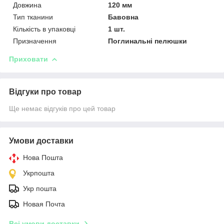
Довжина
120 мм
Тип тканини
Бавовна
Кількість в упаковці
1 шт.
Призначення
Поглинальні пелюшки
Приховати
Відгуки про товар
Ще немає відгуків про цей товар
Умови доставки
Нова Пошта
Укрпошта
Укр пошта
Новая Почта
Всі умови доставки