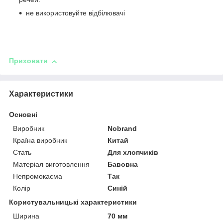
не використовуйте відбілювачі
Приховати
Характеристики
Основні
Виробник
Nobrand
Країна виробник
Китай
Стать
Для хлопчиків
Матеріал виготовлення
Бавовна
Непромокаєма
Так
Колір
Синій
Користувальницькі характеристики
Ширина
70 мм