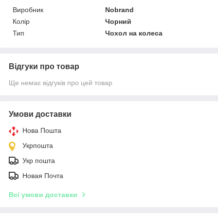
Виробник
Nobrand
Колір
Чорний
Тип
Чохол на колеса
Відгуки про товар
Ще немає відгуків про цей товар
Умови доставки
Нова Пошта
Укрпошта
Укр пошта
Новая Почта
Всі умови доставки