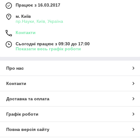
Працює з 16.03.2017
м. Київ
пр.Науки, Київ, Україна
Контакти
Сьогодні працює з 09:30 до 17:00
Показати весь графік роботи
Про нас
Контакти
Доставка та оплата
Графік роботи
Повна версія сайту