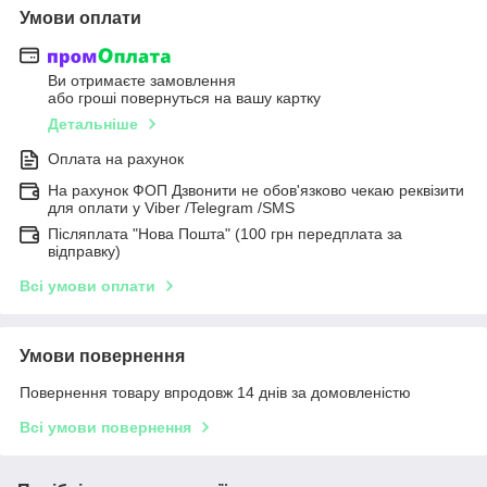
Умови оплати
Ви отримаєте замовлення
або гроші повернуться на вашу картку
Детальніше
Оплата на рахунок
На рахунок ФОП Дзвонити не обов'язково чекаю реквізити
для оплати у Viber /Telegram /SMS
Післяплата "Нова Пошта" (100 грн передплата за
відправку)
Всі умови оплати
Умови повернення
Повернення товару впродовж 14 днів за домовленістю
Всі умови повернення