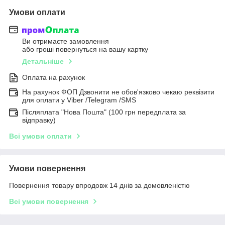
Умови оплати
Ви отримаєте замовлення
або гроші повернуться на вашу картку
Детальніше
Оплата на рахунок
На рахунок ФОП Дзвонити не обов'язково чекаю реквізити
для оплати у Viber /Telegram /SMS
Післяплата "Нова Пошта" (100 грн передплата за
відправку)
Всі умови оплати
Умови повернення
Повернення товару впродовж 14 днів за домовленістю
Всі умови повернення