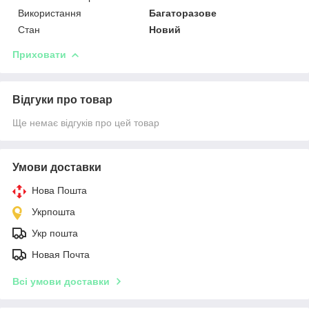
Використання
Багаторазове
Стан
Новий
Приховати
Відгуки про товар
Ще немає відгуків про цей товар
Умови доставки
Нова Пошта
Укрпошта
Укр пошта
Новая Почта
Всі умови доставки