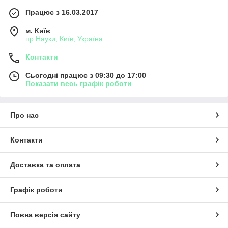
Працює з 16.03.2017
м. Київ
пр.Науки, Київ, Україна
Контакти
Сьогодні працює з 09:30 до 17:00
Показати весь графік роботи
Про нас
Контакти
Доставка та оплата
Графік роботи
Повна версія сайту