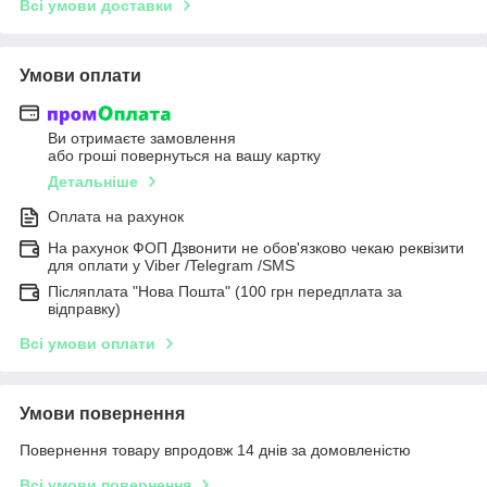
Всі умови доставки
Умови оплати
Ви отримаєте замовлення
або гроші повернуться на вашу картку
Детальніше
Оплата на рахунок
На рахунок ФОП Дзвонити не обов'язково чекаю реквізити
для оплати у Viber /Telegram /SMS
Післяплата "Нова Пошта" (100 грн передплата за
відправку)
Всі умови оплати
Умови повернення
Повернення товару впродовж 14 днів за домовленістю
Всі умови повернення