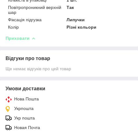
Повітропроникний верхній
Так
шар
Фіксація підгузка
Липучки
Колір
Різні кольори
Приховати
Відгуки про товар
Ще немає відгуків про цей товар
Умови доставки
Нова Пошта
Укрпошта
Укр пошта
Новая Почта