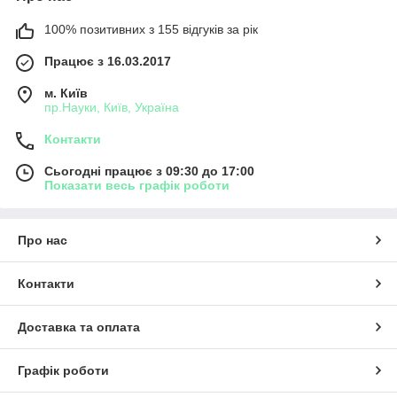
100% позитивних з 155 відгуків за рік
Працює з 16.03.2017
м. Київ
пр.Науки, Київ, Україна
Контакти
Сьогодні працює з 09:30 до 17:00
Показати весь графік роботи
Про нас
Контакти
Доставка та оплата
Графік роботи