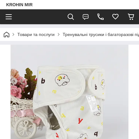
KROHIN MIR
Товари та послуги
Тренувальні трусики і багаторазові пі