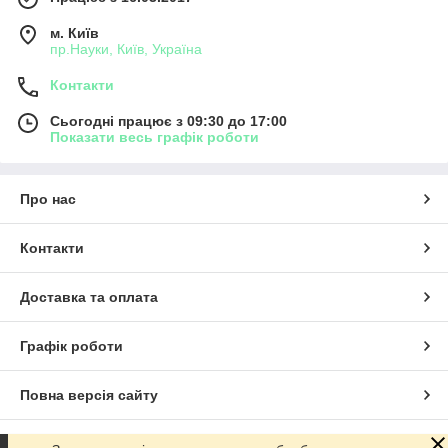
м. Київ
пр.Науки, Київ, Україна
Контакти
Сьогодні працює з 09:30 до 17:00
Показати весь графік роботи
Про нас
Контакти
Доставка та оплата
Графік роботи
Повна версія сайту
Сайт створено на маркетплейсі
Prom.ua