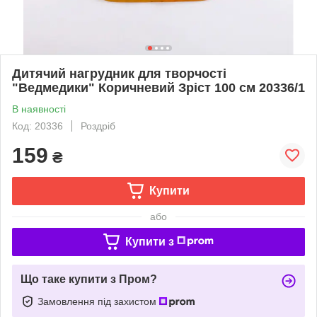
Дитячий нагрудник для творчості
"Ведмедики" Коричневий Зріст 100 см 20336/1
В наявності
Код: 20336
Роздріб
159
₴
Купити
або
Купити з
Що таке купити з Пром?
Замовлення під захистом