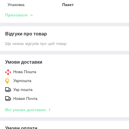
Упаковка
Пакет
Приховати
Відгуки про товар
Ще немає відгуків про цей товар
Умови доставки
Нова Пошта
Укрпошта
Укр пошта
Новая Почта
Всі умови доставки
Умови оплати