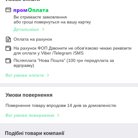
Ви отримаєте замовлення
або гроші повернуться на вашу картку
Детальніше
Оплата на рахунок
На рахунок ФОП Дзвонити не обов'язково чекаю реквізити
для оплати у Viber /Telegram /SMS
Післяплата "Нова Пошта" (100 грн передплата за
відправку)
Всі умови оплати
Умови повернення
Повернення товару впродовж 14 днів за домовленістю
Всі умови повернення
Подібні товари компанії