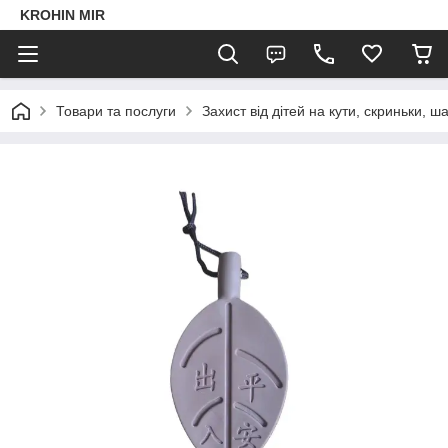
KROHIN MIR
Товари та послуги
Захист від дітей на кути, скриньки, 