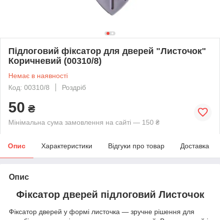
Підлоговий фіксатор для дверей "Листочок"
Коричневий (00310/8)
Немає в наявності
Код: 00310/8
Роздріб
50
₴
Мінімальна сума замовлення на сайті — 150 ₴
Опис
Характеристики
Відгуки про товар
Доставка
Опис
Фіксатор дверей підлоговий Листочок
Фіксатор дверей у формі листочка — зручне рішення для