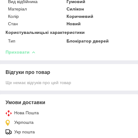
Вид відбійника
Гумовий
Матеріал
Силікон
Колір
Коричневий
Стан
Новий
Користувальницькі характеристики
Тип
Блокіратор дверей
Приховати
Відгуки про товар
Ще немає відгуків про цей товар
Умови доставки
Нова Пошта
Укрпошта
Укр пошта