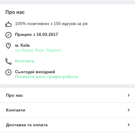
Про нас
100% позитивних з 155 відгуків за рік
Працює з 16.03.2017
м. Київ
пр.Науки, Київ, Україна
Контакти
Сьогодні вихідний
Показати весь графік роботи
Про нас
Контакти
Доставка та оплата