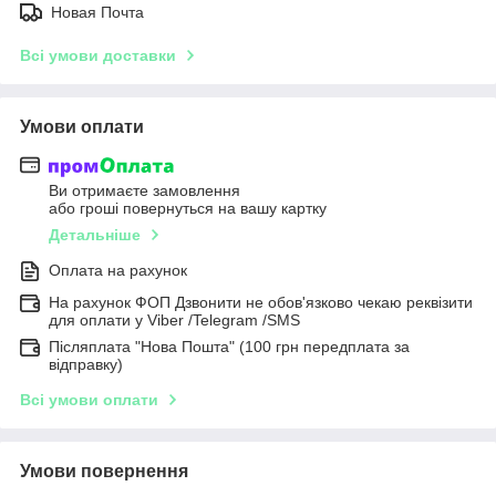
Новая Почта
Всі умови доставки
Умови оплати
Ви отримаєте замовлення
або гроші повернуться на вашу картку
Детальніше
Оплата на рахунок
На рахунок ФОП Дзвонити не обов'язково чекаю реквізити
для оплати у Viber /Telegram /SMS
Післяплата "Нова Пошта" (100 грн передплата за
відправку)
Всі умови оплати
Умови повернення