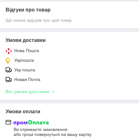
Відгуки про товар
Ще немає відгуків про цей товар
Умови доставки
Нова Пошта
Укрпошта
Укр пошта
Новая Почта
Всі умови доставки
Умови оплати
Ви отримаєте замовлення
або гроші повернуться на вашу картку