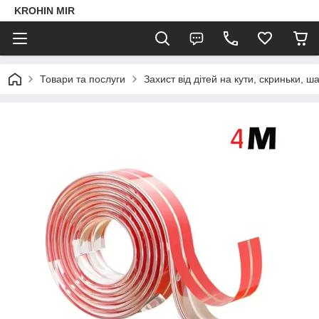
KROHIN MIR
Товари та послуги
Захист від дітей на кути, скриньки, 