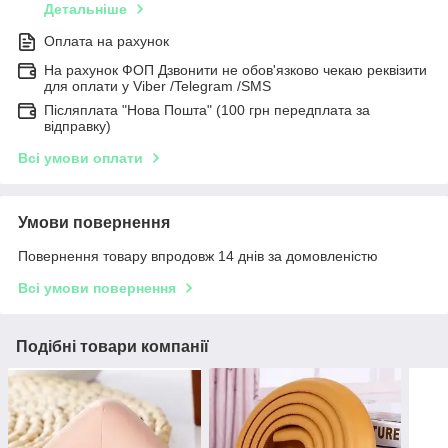
Детальніше
Оплата на рахунок
На рахунок ФОП Дзвонити не обов'язково чекаю реквізити
для оплати у Viber /Telegram /SMS
Післяплата "Нова Пошта" (100 грн передплата за
відправку)
Всі умови оплати
Умови повернення
Повернення товару впродовж 14 днів за домовленістю
Всі умови повернення
Подібні товари компанії