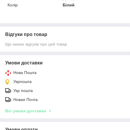
Колір
Білий
Відгуки про товар
Ще немає відгуків про цей товар
Умови доставки
Нова Пошта
Укрпошта
Укр пошта
Новая Почта
Всі умови доставки
Умови оплати