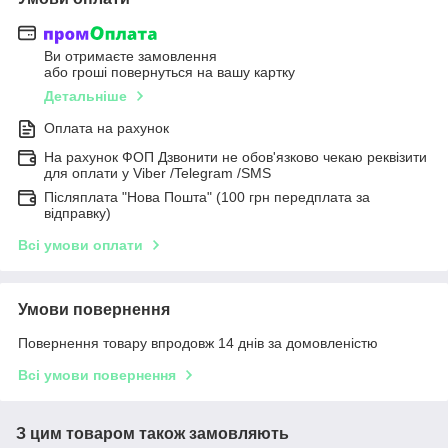
Ви отримаєте замовлення
або гроші повернуться на вашу картку
Детальніше
Оплата на рахунок
На рахунок ФОП Дзвонити не обов'язково чекаю реквізити
для оплати у Viber /Telegram /SMS
Післяплата "Нова Пошта" (100 грн передплата за
відправку)
Всі умови оплати
Умови повернення
Повернення товару впродовж 14 днів за домовленістю
Всі умови повернення
З цим товаром також замовляють