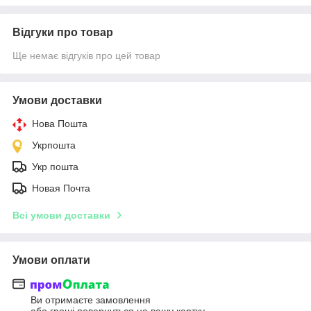
Відгуки про товар
Ще немає відгуків про цей товар
Умови доставки
Нова Пошта
Укрпошта
Укр пошта
Новая Почта
Всі умови доставки
Умови оплати
Ви отримаєте замовлення