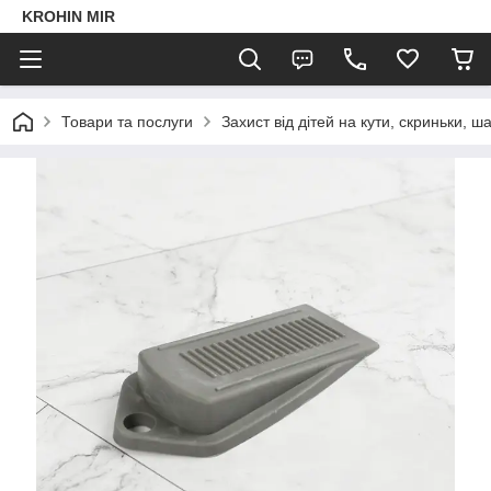
KROHIN MIR
Товари та послуги
Захист від дітей на кути, скриньки, 