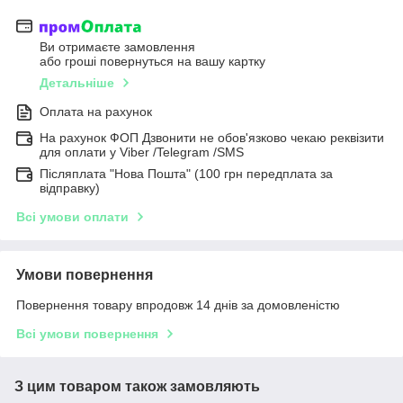
Ви отримаєте замовлення
або гроші повернуться на вашу картку
Детальніше
Оплата на рахунок
На рахунок ФОП Дзвонити не обов'язково чекаю реквізити
для оплати у Viber /Telegram /SMS
Післяплата "Нова Пошта" (100 грн передплата за
відправку)
Всі умови оплати
Умови повернення
Повернення товару впродовж 14 днів за домовленістю
Всі умови повернення
З цим товаром також замовляють