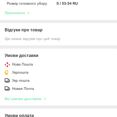
Розмір головного убору
S / 53-54 RU
Приховати
Відгуки про товар
Ще немає відгуків про цей товар
Умови доставки
Нова Пошта
Укрпошта
Укр пошта
Новая Почта
Всі умови доставки
Умови оплати