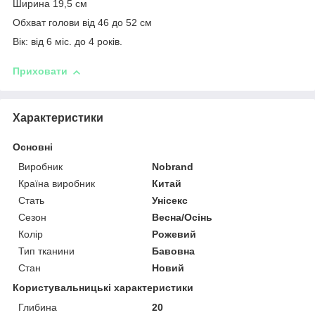
Ширина 19,5 см
Обхват голови від 46 до 52 см
Вік: від 6 міс. до 4 років.
Приховати
Характеристики
Основні
Виробник
Nobrand
Країна виробник
Китай
Стать
Унісекс
Сезон
Весна/Осінь
Колір
Рожевий
Тип тканини
Бавовна
Стан
Новий
Користувальницькі характеристики
Глибина
20