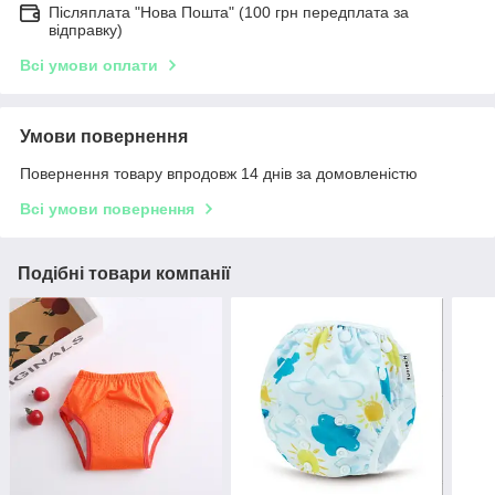
Післяплата "Нова Пошта" (100 грн передплата за
відправку)
Всі умови оплати
Умови повернення
Повернення товару впродовж 14 днів за домовленістю
Всі умови повернення
Подібні товари компанії