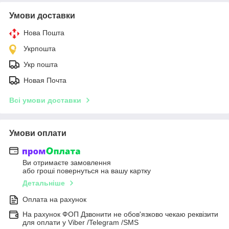
Умови доставки
Нова Пошта
Укрпошта
Укр пошта
Новая Почта
Всі умови доставки
Умови оплати
Ви отримаєте замовлення
або гроші повернуться на вашу картку
Детальніше
Оплата на рахунок
На рахунок ФОП Дзвонити не обов'язково чекаю реквізити
для оплати у Viber /Telegram /SMS