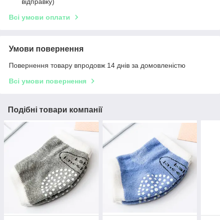
відправку)
Всі умови оплати
Умови повернення
Повернення товару впродовж 14 днів за домовленістю
Всі умови повернення
Подібні товари компанії