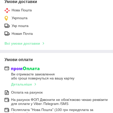
Умови доставки
Нова Пошта
Укрпошта
Укр пошта
Новая Почта
Всі умови доставки
Умови оплати
Ви отримаєте замовлення
або гроші повернуться на вашу картку
Детальніше
Оплата на рахунок
На рахунок ФОП Дзвонити не обов'язково чекаю реквізити
для оплати у Viber /Telegram /SMS
Післяплата "Нова Пошта" (100 грн передплата за