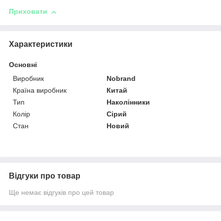
Приховати
Характеристики
Основні
Виробник
Nobrand
Країна виробник
Китай
Тип
Наколінники
Колір
Сірий
Стан
Новий
Відгуки про товар
Ще немає відгуків про цей товар