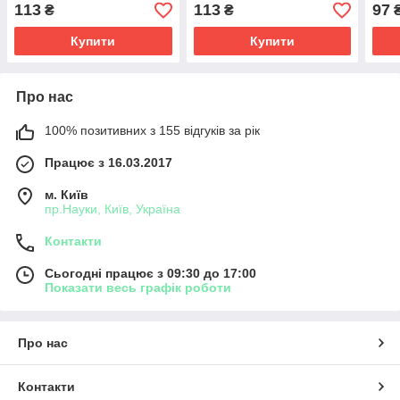
113
113
97
₴
₴
Купити
Купити
Про нас
100% позитивних з 155 відгуків за рік
Працює з 16.03.2017
м. Київ
пр.Науки, Київ, Україна
Контакти
Сьогодні працює з 09:30 до 17:00
Показати весь графік роботи
Про нас
Контакти