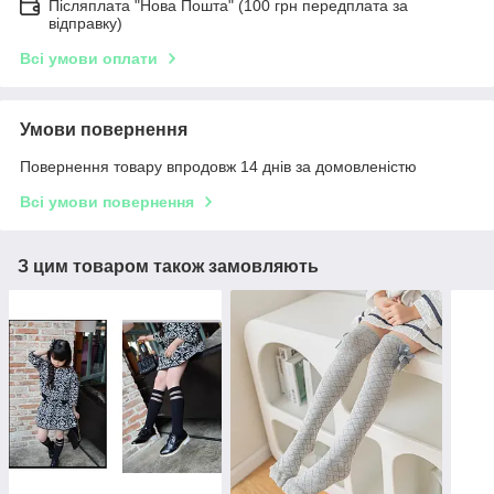
Післяплата "Нова Пошта" (100 грн передплата за
відправку)
Всі умови оплати
Умови повернення
Повернення товару впродовж 14 днів за домовленістю
Всі умови повернення
З цим товаром також замовляють