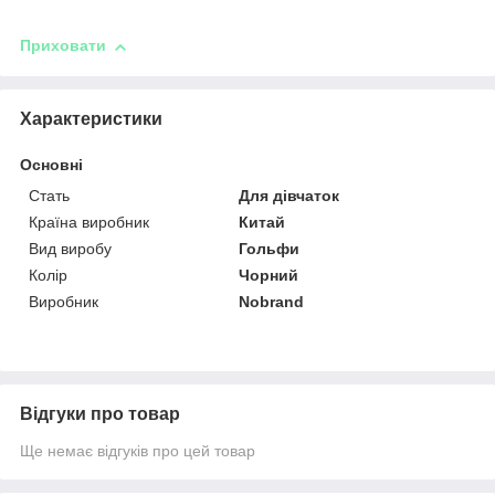
Приховати
Характеристики
Основні
Стать
Для дівчаток
Країна виробник
Китай
Вид виробу
Гольфи
Колір
Чорний
Виробник
Nobrand
Відгуки про товар
Ще немає відгуків про цей товар