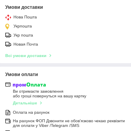
Умови доставки
Нова Пошта
Укрпошта
Укр пошта
Новая Почта
Всі умови доставки
Умови оплати
Ви отримаєте замовлення
або гроші повернуться на вашу картку
Детальніше
Оплата на рахунок
На рахунок ФОП Дзвонити не обов'язково чекаю реквізити
для оплати у Viber /Telegram /SMS