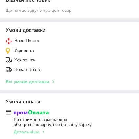
Ще немає відгуків про цей товар
Умови доставки
Нова Пошта
Укрпошта
Укр пошта
Новая Почта
Всі умови доставки
Умови оплати
Ви отримаєте замовлення
або гроші повернуться на вашу картку
Детальніше