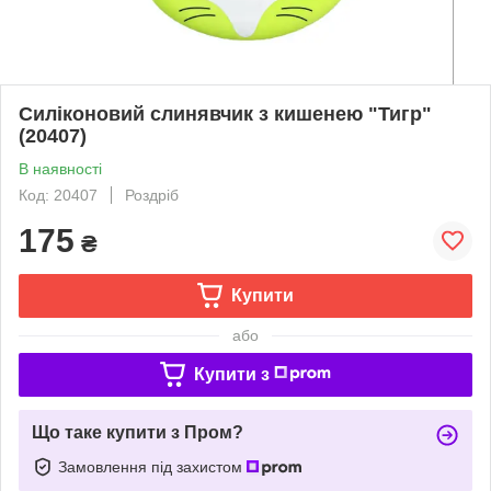
Силіконовий слинявчик з кишенею "Тигр"
(20407)
В наявності
Код: 20407
Роздріб
175
₴
Купити
або
Купити з
Що таке купити з Пром?
Замовлення під захистом