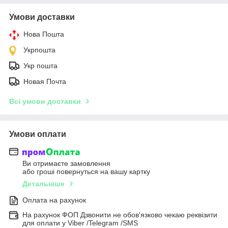
Умови доставки
Нова Пошта
Укрпошта
Укр пошта
Новая Почта
Всі умови доставки
Умови оплати
Ви отримаєте замовлення
або гроші повернуться на вашу картку
Детальніше
Оплата на рахунок
На рахунок ФОП Дзвонити не обов'язково чекаю реквізити
для оплати у Viber /Telegram /SMS