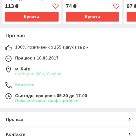
113
74
97
₴
₴
Купити
Купити
Про нас
100% позитивних з 155 відгуків за рік
Працює з 16.03.2017
м. Київ
пр.Науки, Київ, Україна
Контакти
Сьогодні працює з 09:30 до 17:00
Показати весь графік роботи
Про нас
Контакти