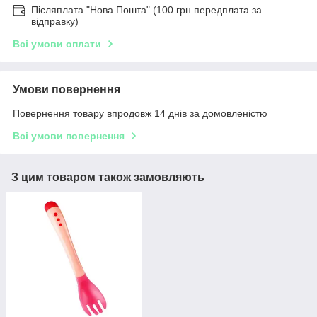
Післяплата "Нова Пошта" (100 грн передплата за
відправку)
Всі умови оплати
Умови повернення
Повернення товару впродовж 14 днів за домовленістю
Всі умови повернення
З цим товаром також замовляють