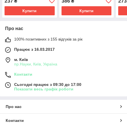
237
386
273
₴
₴
Купити
Купити
Про нас
100% позитивних з 155 відгуків за рік
Працює з 16.03.2017
м. Київ
пр.Науки, Київ, Україна
Контакти
Сьогодні працює з 09:30 до 17:00
Показати весь графік роботи
Про нас
Контакти