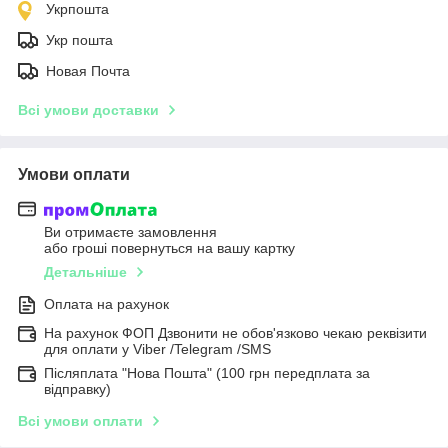
Укрпошта
Укр пошта
Новая Почта
Всі умови доставки
Умови оплати
Ви отримаєте замовлення
або гроші повернуться на вашу картку
Детальніше
Оплата на рахунок
На рахунок ФОП Дзвонити не обов'язково чекаю реквізити
для оплати у Viber /Telegram /SMS
Післяплата "Нова Пошта" (100 грн передплата за
відправку)
Всі умови оплати