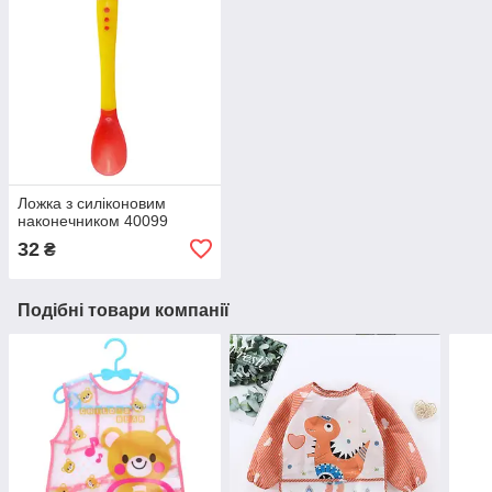
Ложка з силіконовим
наконечником 40099
32
₴
Подібні товари компанії