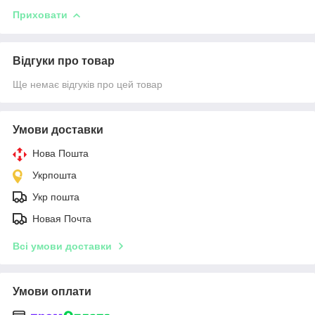
Приховати
Відгуки про товар
Ще немає відгуків про цей товар
Умови доставки
Нова Пошта
Укрпошта
Укр пошта
Новая Почта
Всі умови доставки
Умови оплати