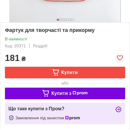
Фартук для творчасті та прикорму
В наявності
Код: 20371
Роздріб
181
₴
Купити
або
Купити з
Що таке купити з Пром?
Замовлення під захистом