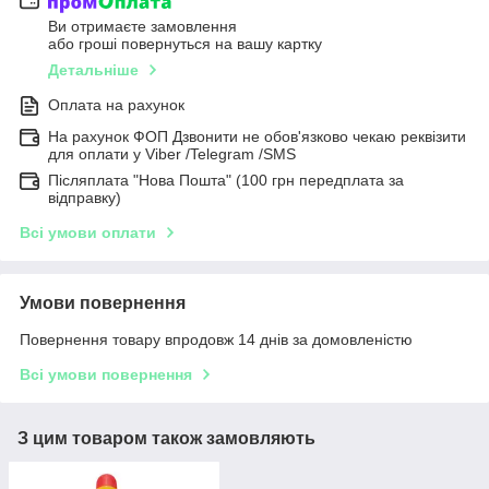
Ви отримаєте замовлення
або гроші повернуться на вашу картку
Детальніше
Оплата на рахунок
На рахунок ФОП Дзвонити не обов'язково чекаю реквізити
для оплати у Viber /Telegram /SMS
Післяплата "Нова Пошта" (100 грн передплата за
відправку)
Всі умови оплати
Умови повернення
Повернення товару впродовж 14 днів за домовленістю
Всі умови повернення
З цим товаром також замовляють