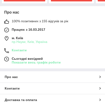
Про нас
100% позитивних з 155 відгуків за рік
Працює з 16.03.2017
м. Київ
пр.Науки, Київ, Україна
Контакти
Сьогодні вихідний
Показати весь графік роботи
Про нас
Контакти
Доставка та оплата