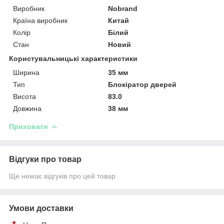
Виробник
Nobrand
Країна виробник
Китай
Колір
Білий
Стан
Новий
Користувальницькі характеристики
Ширина
35 мм
Тип
Блокіратор дверей
Висота
83.0
Довжина
38 мм
Приховати
Відгуки про товар
Ще немає відгуків про цей товар
Умови доставки