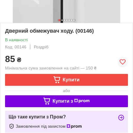
Дверний обмежувач ходу. (00146)
В наявності
Код: 00146
Роздріб
85
₴
Мінімальна сума замовлення на сайті — 150 ₴
Купити
або
Купити з
Що таке купити з Пром?
Замовлення під захистом