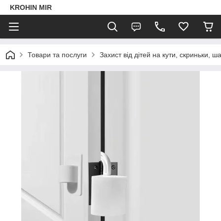
KROHIN MIR
Товари та послуги
Захист від дітей на кути, скриньки, 